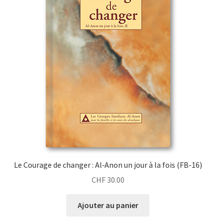
Le Courage de changer : Al‑Anon un jour à la fois (FB-16)
CHF
30.00
Ajouter au panier