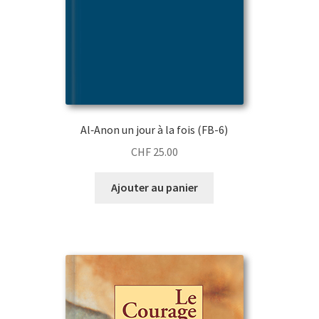
Al‑Anon un jour à la fois (FB-6)
CHF
25.00
Ajouter au panier