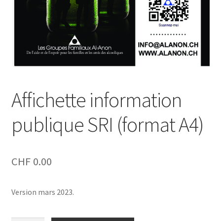
Affichette information
publique SRI (format A4)
CHF
0.00
Version mars 2023.